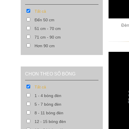
Tất cả
Đến 50 cm
Đèn
51 cm - 70 cm
71 cm - 90 cm
Hơn 90 cm
CHỌN THEO SỐ BÓNG
Tất cả
1 - 4 bóng đèn
5 - 7 bóng đèn
8 - 11 bóng đèn
12 - 15 bóng đèn